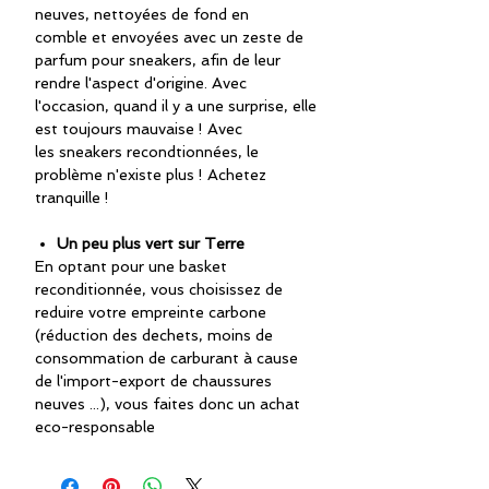
neuves, nettoyées de fond en
comble et envoyées avec un zeste de
parfum pour sneakers, afin de leur
rendre l'aspect d'origine. Avec
l'occasion, quand il y a une surprise, elle
est toujours mauvaise ! Avec
les sneakers recondtionnées, le
problème n'existe plus ! Achetez
tranquille !
Un peu plus vert sur Terre
En optant pour une basket
reconditionnée, vous choisissez de
reduire votre empreinte carbone
(réduction des dechets, moins de
consommation de carburant à cause
de l'import-export de chaussures
neuves ...), vous faites donc un achat
eco-responsable