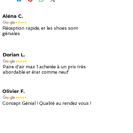
Aléna C.
Réception rapide, et les shoes sont
géniales
Dorian L.
Paire d'air max 1 achetée à un prix très
abordable et état comme neuf
Olivier F.
Concept Génial ! Qualité au rendez vous !