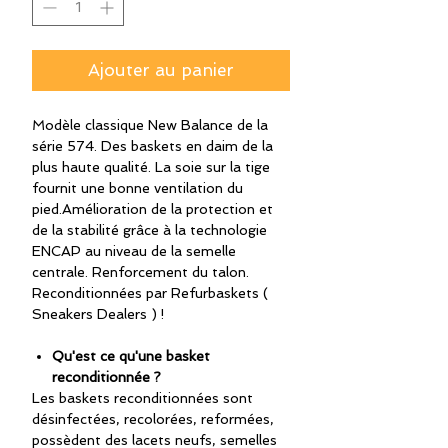
Ajouter au panier
Modèle classique New Balance de la
série 574. Des baskets en daim de la
plus haute qualité. La soie sur la tige
fournit une bonne ventilation du
pied.Amélioration de la protection et
de la stabilité grâce à la technologie
ENCAP au niveau de la semelle
centrale. Renforcement du talon.
Reconditionnées par Refurbaskets (
Sneakers Dealers ) !
Qu'est ce qu'une basket
reconditionnée ?
Les baskets reconditionnées sont
désinfectées, recolorées, reformées,
possèdent des lacets neufs, semelles