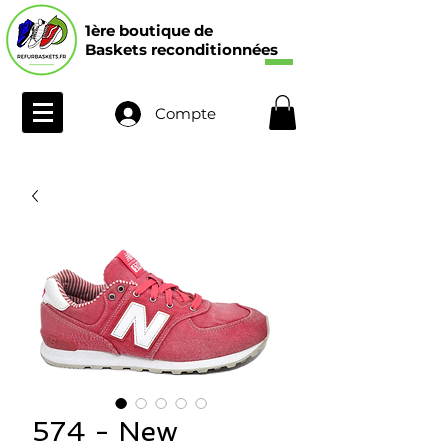
1ère boutique de
Baskets reconditionnées
Compte
574 - New