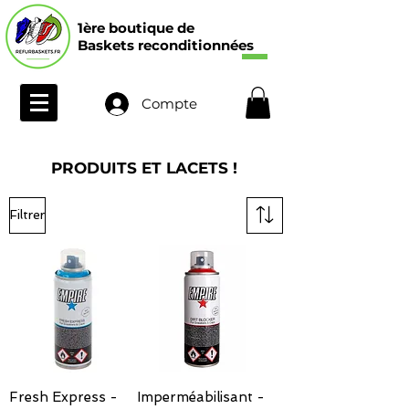
1ère boutique de
Baskets reconditionnées
Compte
PRODUITS ET LACETS !
Filtrer
Fresh Express -
Imperméabilisant -