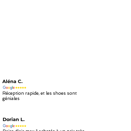
Aléna C.
Réception rapide, et les shoes sont
géniales
Dorian L.