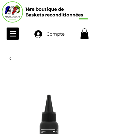
1ère boutique de
Baskets reconditionnées
Compte