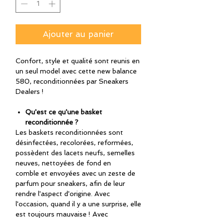
Ajouter au panier
Confort, style et qualité sont reunis en
un seul model avec cette new balance
580, reconditionnées par Sneakers
Dealers !
Qu'est ce qu'une basket
reconditionnée ?
Les baskets reconditionnées sont
désinfectées, recolorées, reformées,
possèdent des lacets neufs, semelles
neuves, nettoyées de fond en
comble et envoyées avec un zeste de
parfum pour sneakers, afin de leur
rendre l'aspect d'origine. Avec
l'occasion, quand il y a une surprise, elle
est toujours mauvaise ! Avec