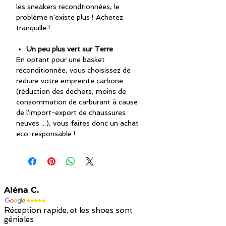
les sneakers recondtionnées, le
problème n'existe plus ! Achetez
tranquille !
Un peu plus vert sur Terre
En optant pour une basket
reconditionnée, vous choisissez de
reduire votre empreinte carbone
(réduction des dechets, moins de
consommation de carburant à cause
de l'import-export de chaussures
neuves ...), vous faites donc un achat
eco-responsable !
Aléna C.
Réception rapide, et les shoes sont
géniales