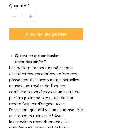
Quantité
*
Ajouter au panier
Qu'est ce qu'une basket
reconditionnée ?
Les baskets reconditionnées sont
désinfectées, recolorées, reformées,
possèdent des lacets neufs, semelles
neuves, nettoyées de fond en
comble et envoyées avec un zeste de
parfum pour sneakers, afin de leur
rendre l'aspect d'origine. Avec
l'occasion, quand il y a une surprise, elle
est toujours mauvaise ! Avec
les sneakers recondtionnées, le
problème n'existe plus ! Achetez