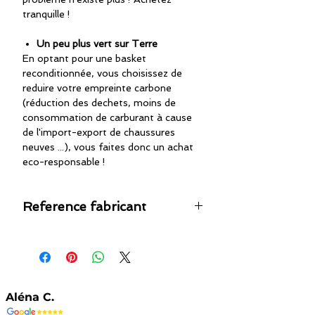
tranquille !
Un peu plus vert sur Terre
En optant pour une basket
reconditionnée, vous choisissez de
reduire votre empreinte carbone
(réduction des dechets, moins de
consommation de carburant à cause
de l'import-export de chaussures
neuves ...), vous faites donc un achat
eco-responsable !
Reference fabricant
F36223
Aléna C.