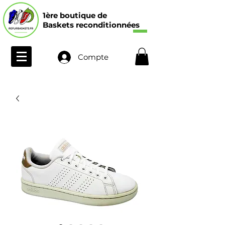
1ère boutique de
Baskets reconditionnées
Compte