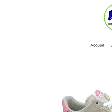
Accueil