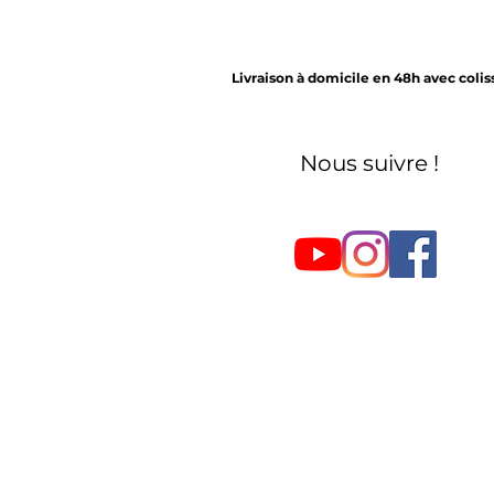
Livraison à domicile en 48h avec coli
Nous suivre !