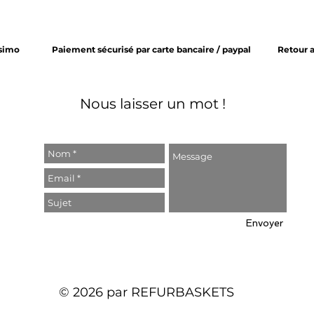
ssimo
Paiement sécurisé par carte bancaire / paypal
Retour 
Nous laisser un mot !
Envoyer
© 2026 par REFURBASKETS