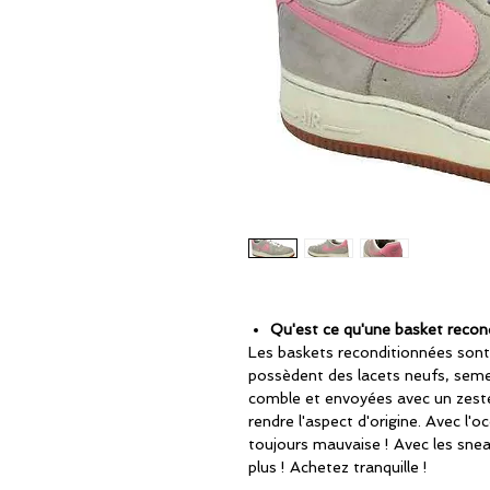
Qu'est ce qu'une basket recon
Les baskets reconditionnées sont
possèdent des lacets neufs, seme
comble et envoyées avec un zeste
rendre l'aspect d'origine. Avec l'oc
toujours mauvaise ! Avec les snea
plus ! Achetez tranquille !