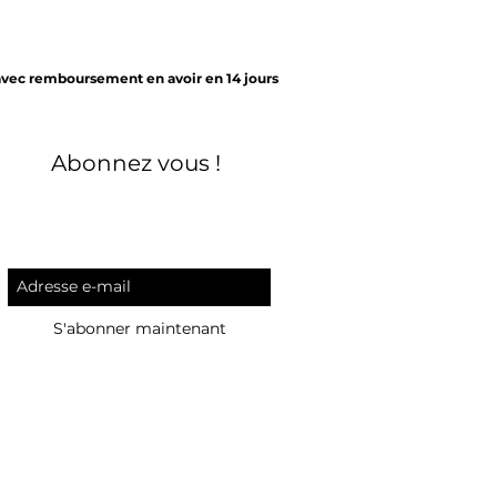
avec remboursement en avoir en 14 jours
Abonnez vous !
S'abonner maintenant