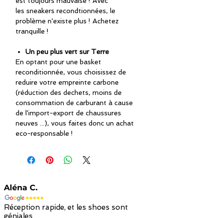
est toujours mauvaise ! Avec
les sneakers recondtionnées, le
problème n'existe plus ! Achetez
tranquille !
Un peu plus vert sur Terre
En optant pour une basket
reconditionnée, vous choisissez de
reduire votre empreinte carbone
(réduction des dechets, moins de
consommation de carburant à cause
de l'import-export de chaussures
neuves ...), vous faites donc un achat
eco-responsable !
Aléna C.
Réception rapide, et les shoes sont
géniales