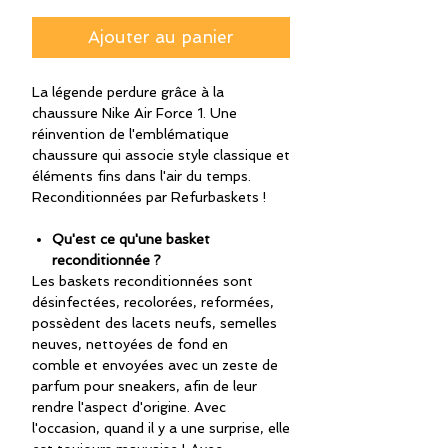
Ajouter au panier
La légende perdure grâce à la
chaussure Nike Air Force 1. Une
réinvention de l'emblématique
chaussure qui associe style classique et
éléments fins dans l'air du temps.
Reconditionnées par Refurbaskets !
Qu'est ce qu'une basket
reconditionnée ?
Les baskets reconditionnées sont
désinfectées, recolorées, reformées,
possèdent des lacets neufs, semelles
neuves, nettoyées de fond en
comble et envoyées avec un zeste de
parfum pour sneakers, afin de leur
rendre l'aspect d'origine. Avec
l'occasion, quand il y a une surprise, elle