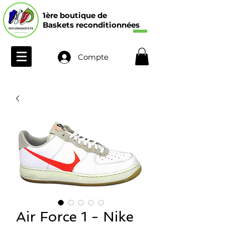
1ère boutique de
Baskets reconditionnées
Compte
Air Force 1 - Nike