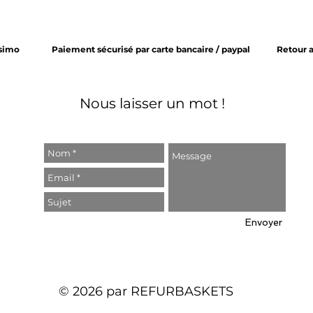
ssimo
Paiement sécurisé par carte bancaire / paypal
Retour 
Nous laisser un mot !
Envoyer
© 2026 par REFURBASKETS