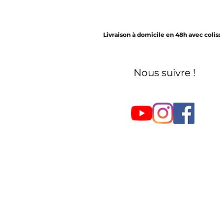
Livraison à domicile en 48h avec coli
Nous suivre !