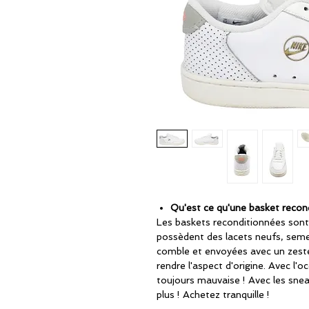
Qu'est ce qu'une basket recon
Les baskets reconditionnées sont
possèdent des lacets neufs, seme
comble et envoyées avec un zeste
rendre l'aspect d'origine. Avec l'oc
toujours mauvaise ! Avec les snea
plus ! Achetez tranquille !