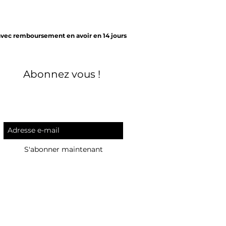
avec remboursement en avoir en 14 jours
Abonnez vous !
S'abonner maintenant