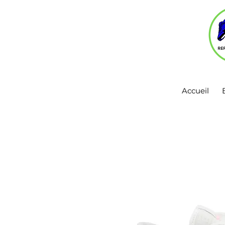
Accueil