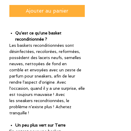
Ajouter au panier
Qu'est ce qu'une basket
reconditionnée ?
Les baskets reconditionnées sont
désinfectées, recolorées, reformées,
possèdent des lacets neufs, semelles
neuves, nettoyées de fond en
comble et envoyées avec un zeste de
parfum pour sneakers, afin de leur
rendre l'aspect d'origine. Avec
l'occasion, quand il y a une surprise, elle
est toujours mauvaise ! Avec
les sneakers recondtionnées, le
problème n'existe plus ! Achetez
tranquille !
Un peu plus vert sur Terre