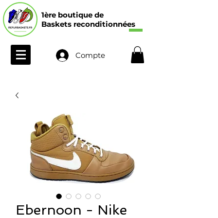
1ère boutique de
Baskets reconditionnées
Compte
Ebernoon - Nike