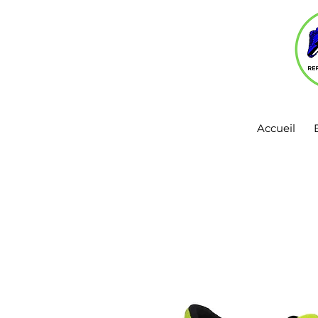
Accueil