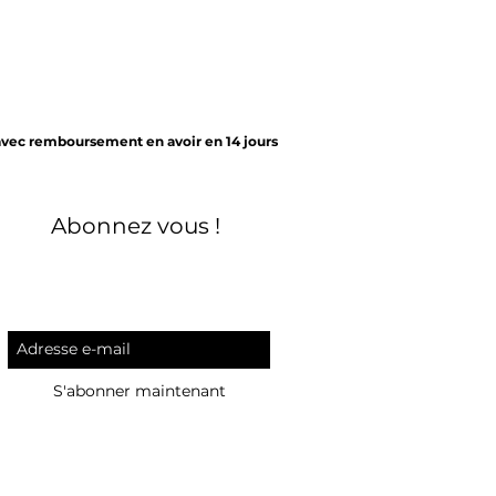
avec remboursement en avoir en 14 jours
Abonnez vous !
S'abonner maintenant