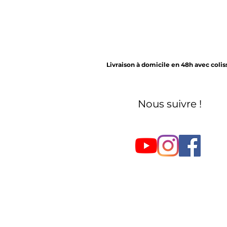
Livraison à domicile en 48h avec coli
Nous suivre !