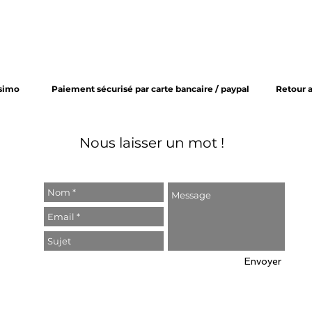
ssimo
Paiement sécurisé par carte bancaire / paypal
Retour 
Nous laisser un mot !
Envoyer