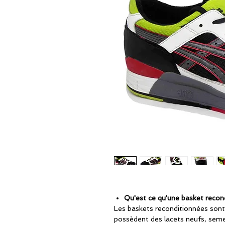
Qu'est ce qu'une basket recon
Les baskets reconditionnées sont
possèdent des lacets neufs, seme