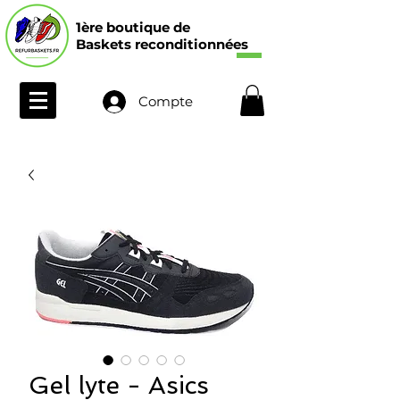
1ère boutique de
Baskets reconditionnées
Compte
Gel lyte - Asics