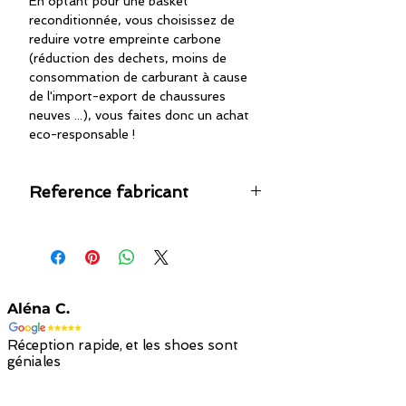
En optant pour une basket
reconditionnée, vous choisissez de
reduire votre empreinte carbone
(réduction des dechets, moins de
consommation de carburant à cause
de l'import-export de chaussures
neuves ...), vous faites donc un achat
eco-responsable !
Reference fabricant
nc
Aléna C.
Réception rapide, et les shoes sont
géniales