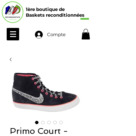
1ère boutique de
Baskets reconditionnées
Compte
Primo Court -