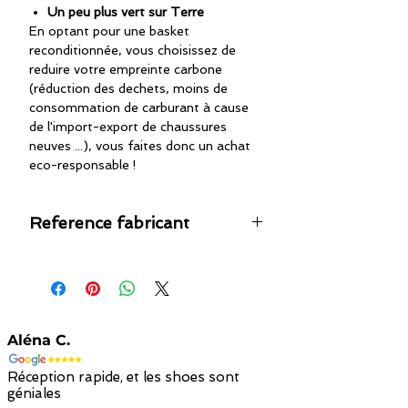
Un peu plus vert sur Terre
En optant pour une basket
reconditionnée, vous choisissez de
reduire votre empreinte carbone
(réduction des dechets, moins de
consommation de carburant à cause
de l'import-export de chaussures
neuves ...), vous faites donc un achat
eco-responsable !
Reference fabricant
685554-001
Aléna C.
Réception rapide, et les shoes sont
géniales