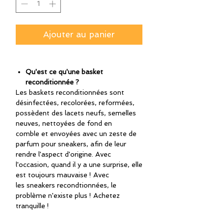
Ajouter au panier
Qu'est ce qu'une basket
reconditionnée ?
Les baskets reconditionnées sont
désinfectées, recolorées, reformées,
possèdent des lacets neufs, semelles
neuves, nettoyées de fond en
comble et envoyées avec un zeste de
parfum pour sneakers, afin de leur
rendre l'aspect d'origine. Avec
l'occasion, quand il y a une surprise, elle
est toujours mauvaise ! Avec
les sneakers recondtionnées, le
problème n'existe plus ! Achetez
tranquille !