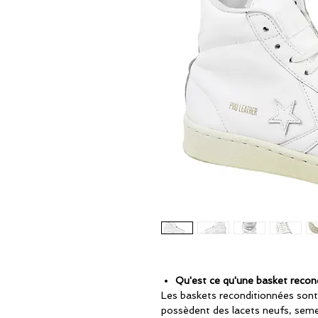
Qu'est ce qu'une basket recon
Les baskets reconditionnées sont
possèdent des lacets neufs, seme