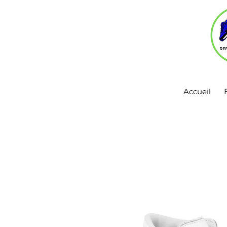
Accueil