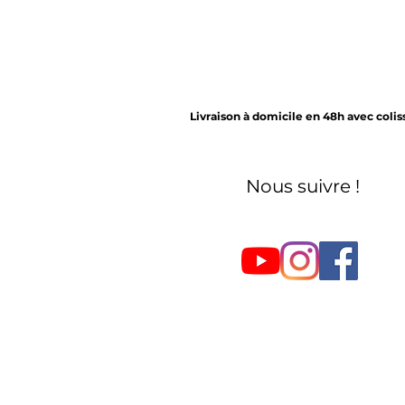
Livraison à domicile en 48h avec coli
Nous suivre !