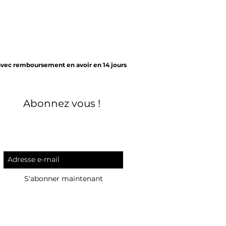
avec remboursement en avoir en 14 jours
Abonnez vous !
S'abonner maintenant