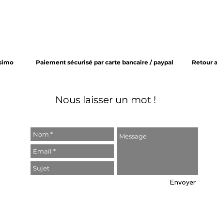
ssimo
Paiement sécurisé par carte bancaire / paypal
Retour 
Nous laisser un mot !
Envoyer