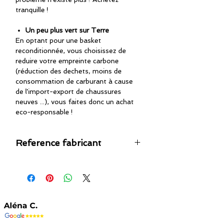
tranquille !
Un peu plus vert sur Terre
En optant pour une basket
reconditionnée, vous choisissez de
reduire votre empreinte carbone
(réduction des dechets, moins de
consommation de carburant à cause
de l'import-export de chaussures
neuves ...), vous faites donc un achat
eco-responsable !
Reference fabricant
BZ0394
Aléna C.