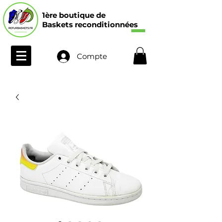
1ère boutique de
Baskets reconditionnées
Compte