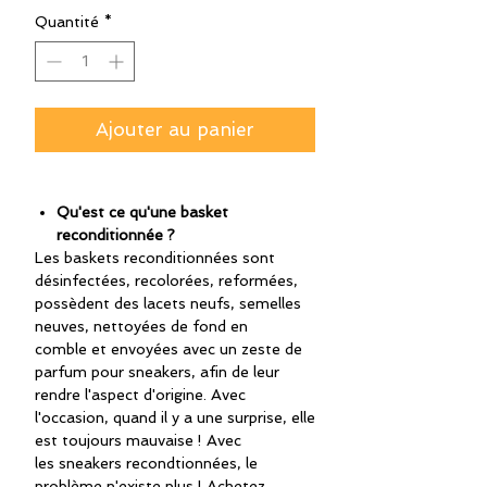
Quantité
*
Ajouter au panier
Qu'est ce qu'une basket
reconditionnée ?
Les baskets reconditionnées sont
désinfectées, recolorées, reformées,
possèdent des lacets neufs, semelles
neuves, nettoyées de fond en
comble et envoyées avec un zeste de
parfum pour sneakers, afin de leur
rendre l'aspect d'origine. Avec
l'occasion, quand il y a une surprise, elle
est toujours mauvaise ! Avec
les sneakers recondtionnées, le
problème n'existe plus ! Achetez