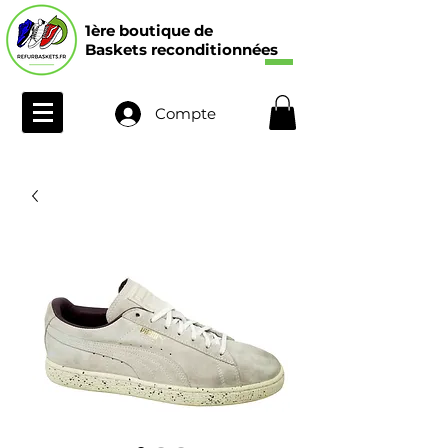
1ère boutique de
Baskets reconditionnées
Compte