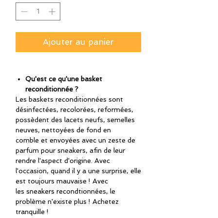
Ajouter au panier
Qu'est ce qu'une basket
reconditionnée ?
Les baskets reconditionnées sont
désinfectées, recolorées, reformées,
possèdent des lacets neufs, semelles
neuves, nettoyées de fond en
comble et envoyées avec un zeste de
parfum pour sneakers, afin de leur
rendre l'aspect d'origine. Avec
l'occasion, quand il y a une surprise, elle
est toujours mauvaise ! Avec
les sneakers recondtionnées, le
problème n'existe plus ! Achetez
tranquille !