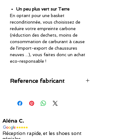
Un peu plus vert sur Terre
En optant pour une basket
reconditionnée, vous choisissez de
reduire votre empreinte carbone
(réduction des dechets, moins de
consommation de carburant à cause
de l'import-export de chaussures
neuves ...), vous faites donc un achat
eco-responsable !
Reference fabricant
36332801
Aléna C.
Réception rapide, et les shoes sont
géniales