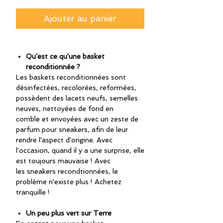
Ajouter au panier
Qu'est ce qu'une basket
reconditionnée ?
Les baskets reconditionnées sont
désinfectées, recolorées, reformées,
possèdent des lacets neufs, semelles
neuves, nettoyées de fond en
comble et envoyées avec un zeste de
parfum pour sneakers, afin de leur
rendre l'aspect d'origine. Avec
l'occasion, quand il y a une surprise, elle
est toujours mauvaise ! Avec
les sneakers recondtionnées, le
problème n'existe plus ! Achetez
tranquille !
Un peu plus vert sur Terre