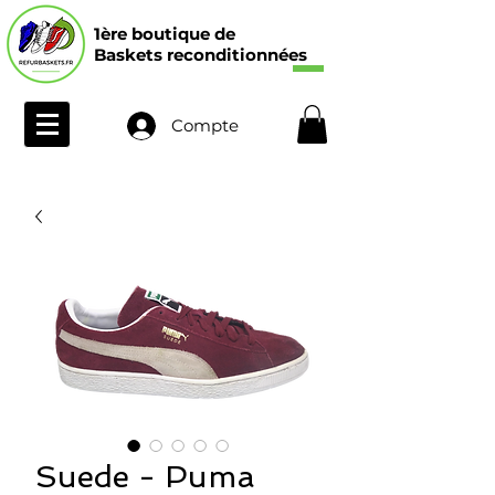
1ère boutique de
Baskets reconditionnées
Compte
Suede - Puma