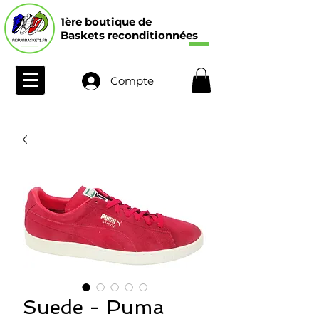
1ère boutique de
Baskets reconditionnées
Compte
Suede - Puma