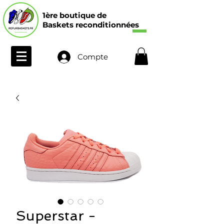
1ère boutique de
Baskets reconditionnées
Compte
Superstar -