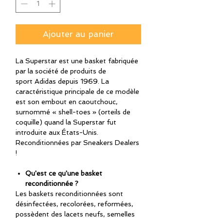
Ajouter au panier
La Superstar est une basket fabriquée
par la société de produits de
sport Adidas depuis 1969. La
caractéristique principale de ce modèle
est son embout en caoutchouc,
surnommé « shell-toes » (orteils de
coquille) quand la Superstar fut
introduite aux États-Unis.
Reconditionnées par Sneakers Dealers
!
Qu'est ce qu'une basket
reconditionnée ?
Les baskets reconditionnées sont
désinfectées, recolorées, reformées,
possèdent des lacets neufs, semelles