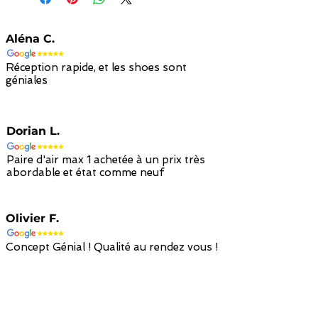
Aléna C.
Réception rapide, et les shoes sont
géniales
Dorian L.
Paire d'air max 1 achetée à un prix très
abordable et état comme neuf
Olivier F.
Concept Génial ! Qualité au rendez vous !