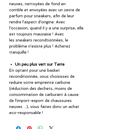
neuves, nettoyées de fond en
comble et envoyées avec un zeste de
parfum pour sneakers, afin de leur
rendre l'aspect d'origine. Avec
l'occasion, quand il y a une surprise, elle
est toujours mauvaise ! Avec
les sneakers recondtionnées, le
problème n'existe plus ! Achetez
tranquille !
Un peu plus vert sur Terre
En optant pour une basket
reconditionnée, vous choisissez de
reduire votre empreinte carbone
(réduction des dechets, moins de
consommation de carburant à cause
de l'import-export de chaussures
neuves ...), vous faites donc un achat
eco-responsable !