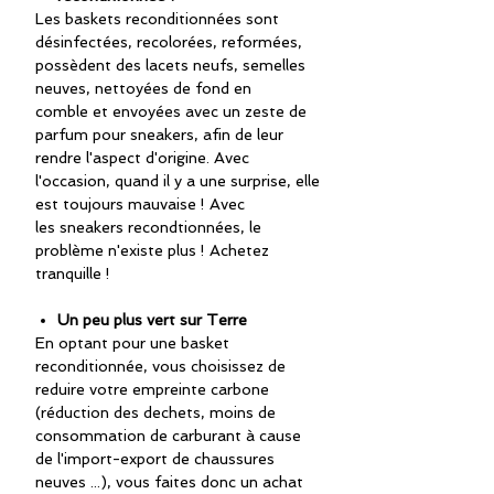
Les baskets reconditionnées sont
désinfectées, recolorées, reformées,
possèdent des lacets neufs, semelles
neuves, nettoyées de fond en
comble et envoyées avec un zeste de
parfum pour sneakers, afin de leur
rendre l'aspect d'origine. Avec
l'occasion, quand il y a une surprise, elle
est toujours mauvaise ! Avec
les sneakers recondtionnées, le
problème n'existe plus ! Achetez
tranquille !
Un peu plus vert sur Terre
En optant pour une basket
reconditionnée, vous choisissez de
reduire votre empreinte carbone
(réduction des dechets, moins de
consommation de carburant à cause
de l'import-export de chaussures
neuves ...), vous faites donc un achat