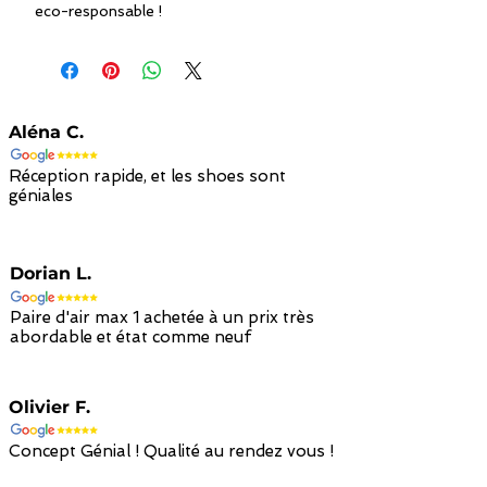
eco-responsable !
Aléna C.
Réception rapide, et les shoes sont
géniales
Dorian L.
Paire d'air max 1 achetée à un prix très
abordable et état comme neuf
Olivier F.
Concept Génial ! Qualité au rendez vous !