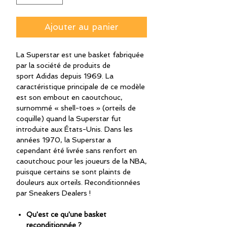
Ajouter au panier
La Superstar est une basket fabriquée
par la société de produits de
sport Adidas depuis 1969. La
caractéristique principale de ce modèle
est son embout en caoutchouc,
surnommé « shell-toes » (orteils de
coquille) quand la Superstar fut
introduite aux États-Unis. Dans les
années 1970, la Superstar a
cependant été livrée sans renfort en
caoutchouc pour les joueurs de la NBA,
puisque certains se sont plaints de
douleurs aux orteils. Reconditionnées
par Sneakers Dealers !
Qu'est ce qu'une basket
reconditionnée ?