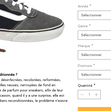
origin
Année
*
Sélectionner
Genre
*
Sélectionner
Marque
*
Sélectionner
Pointure
*
ditionnée ?
Sélectionner
 désinfectées, recolorées, reformées,
lles neuves, nettoyées de fond en
Quantité
*
 de parfum pour sneakers, afin de leur
casion, quand il y a une surprise, elle est
kers recondtionnées, le problème n'existe