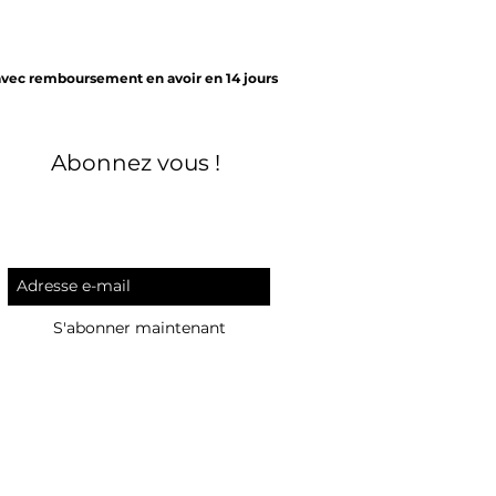
avec remboursement en avoir en 14 jours
Abonnez vous !
S'abonner maintenant