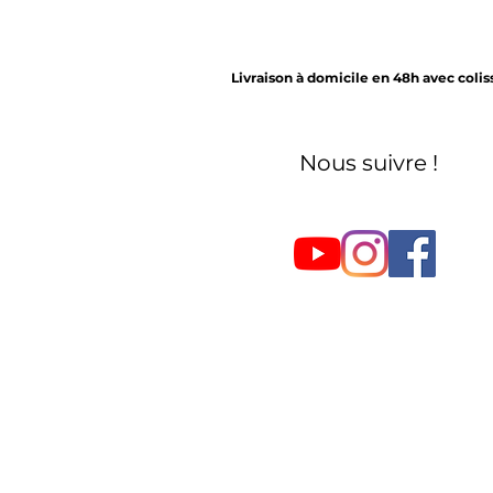
Livraison à domicile en 48h avec coli
Nous suivre !