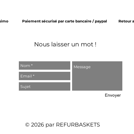
ssimo
Paiement sécurisé par carte bancaire / paypal
Retour 
Nous laisser un mot !
Envoyer
© 2026 par REFURBASKETS