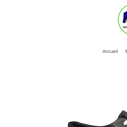
Accueil