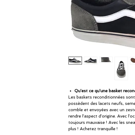
Qu'est ce qu'une basket recon
Les baskets reconditionnées sont
possèdent des lacets neufs, seme
comble et envoyées avec un zeste
rendre l'aspect d'origine. Avec l'oc
toujours mauvaise ! Avec les snea
plus ! Achetez tranquille !