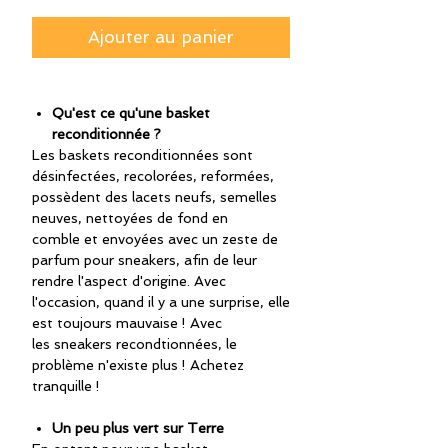
Ajouter au panier
Qu'est ce qu'une basket
reconditionnée ?
Les baskets reconditionnées sont
désinfectées, recolorées, reformées,
possèdent des lacets neufs, semelles
neuves, nettoyées de fond en
comble et envoyées avec un zeste de
parfum pour sneakers, afin de leur
rendre l'aspect d'origine. Avec
l'occasion, quand il y a une surprise, elle
est toujours mauvaise ! Avec
les sneakers recondtionnées, le
problème n'existe plus ! Achetez
tranquille !
Un peu plus vert sur Terre