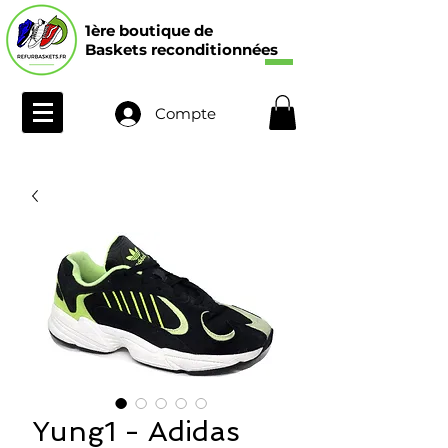
1ère boutique de
Baskets reconditionnées
Compte
Yung1 - Adidas